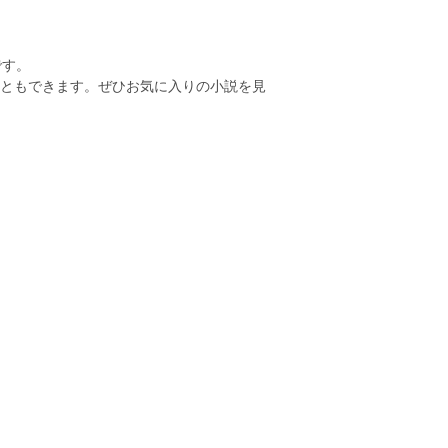
です。
こともできます。ぜひお気に入りの小説を見