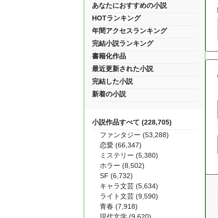
あなたにおすすめの小説
HOTランキング
年間アクセスランキング
完結小説ランキング
書籍化作品
最近更新された小説
完結した小説
新着の小説
小説作品すべて (228,705)
ファンタジー (53,288)
恋愛 (66,347)
ミステリー (5,380)
ホラー (8,502)
SF (6,732)
キャラ文芸 (5,634)
ライト文芸 (9,590)
青春 (7,918)
現代文学 (9,620)