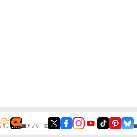
アプリ一覧