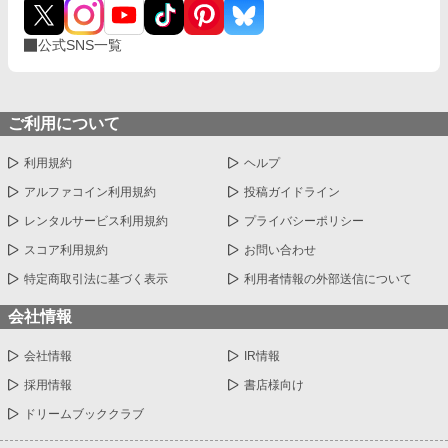
公式SNS一覧
ご利用について
利用規約
ヘルプ
アルファコイン利用規約
投稿ガイドライン
レンタルサービス利用規約
プライバシーポリシー
スコア利用規約
お問い合わせ
特定商取引法に基づく表示
利用者情報の外部送信について
会社情報
会社情報
IR情報
採用情報
書店様向け
ドリームブッククラブ