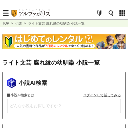
TOP
>
小説
>
ライト文芸 腐れ縁の幼馴染 小説一覧
ライト文芸 腐れ縁の幼馴染 小説一覧
小説AI検索
小説AI検索とは
ログインして話してみる