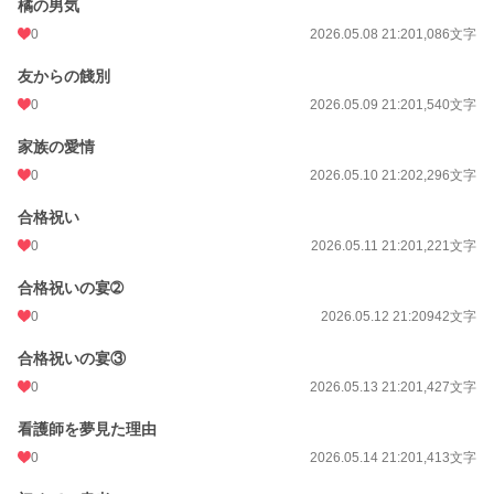
橘の男気
0
2026.05.08 21:20
1,086文字
友からの餞別
0
2026.05.09 21:20
1,540文字
家族の愛情
0
2026.05.10 21:20
2,296文字
合格祝い
0
2026.05.11 21:20
1,221文字
合格祝いの宴➁
0
2026.05.12 21:20
942文字
合格祝いの宴③
0
2026.05.13 21:20
1,427文字
看護師を夢見た理由
0
2026.05.14 21:20
1,413文字