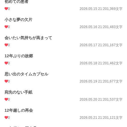
初めての患者
0
2026.05.15 21:20
1,369文字
小さな夢の欠片
0
2026.05.16 21:20
1,483文字
会いたい気持ちが高まって
0
2026.05.17 21:20
1,167文字
12年ぶりの故郷
0
2026.05.18 21:20
1,462文字
思い出のタイムカプセル
0
2026.05.19 21:20
1,677文字
宛先のない手紙
0
2026.05.20 21:20
1,537文字
12年越しの再会
0
2026.05.21 21:20
1,121文字