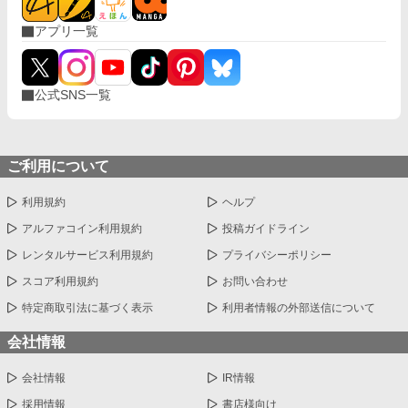
アプリ一覧
公式SNS一覧
ご利用について
利用規約
ヘルプ
アルファコイン利用規約
投稿ガイドライン
レンタルサービス利用規約
プライバシーポリシー
スコア利用規約
お問い合わせ
特定商取引法に基づく表示
利用者情報の外部送信について
会社情報
会社情報
IR情報
採用情報
書店様向け