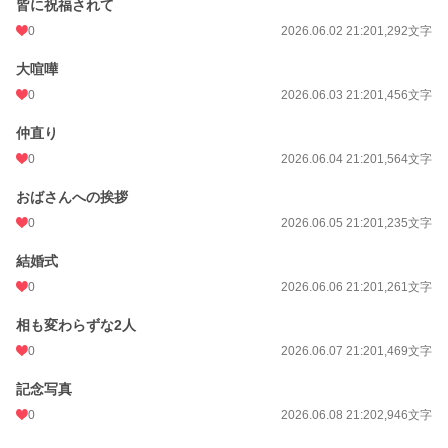
皆に祝福されて
0
2026.06.02 21:20
1,292文字
大喧嘩
0
2026.06.03 21:20
1,456文字
仲直り
0
2026.06.04 21:20
1,564文字
おばさんへの挨拶
0
2026.06.05 21:20
1,235文字
結婚式
0
2026.06.06 21:20
1,261文字
相も変わらずな2人
0
2026.06.07 21:20
1,469文字
記念写真
0
2026.06.08 21:20
2,946文字