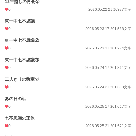
12年越しの再会②
0
2026.05.22 21:20
977文字
東一中七不思議
0
2026.05.23 17:20
1,588文字
東一中七不思議②
0
2026.05.23 21:20
1,224文字
東一中七不思議③
0
2026.05.24 17:20
1,861文字
二人きりの教室で
0
2026.05.24 21:20
1,613文字
あの日の話
0
2026.05.25 17:20
1,617文字
七不思議の正体
0
2026.05.25 21:20
1,521文字