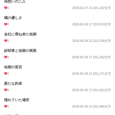
両想いの二人
0
2026.04.27 21:20
1,102文字
橘の優しさ
0
2026.04.28 17:20
1,019文字
会社に尋ね来た祐樹
0
2026.04.28 21:20
1,028文字
紗耶香と祐樹の画策
0
2026.04.29 17:20
1,262文字
祐樹の宣言
0
2026.04.29 21:20
1,271文字
新たな約束
0
2026.04.30 17:20
1,922文字
憧れていた場所
0
2026.04.30 21:20
1,080文字