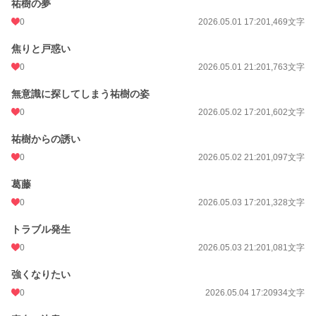
祐樹の夢
0
2026.05.01 17:20
1,469文字
焦りと戸惑い
0
2026.05.01 21:20
1,763文字
無意識に探してしまう祐樹の姿
0
2026.05.02 17:20
1,602文字
祐樹からの誘い
0
2026.05.02 21:20
1,097文字
葛藤
0
2026.05.03 17:20
1,328文字
トラブル発生
0
2026.05.03 21:20
1,081文字
強くなりたい
0
2026.05.04 17:20
934文字