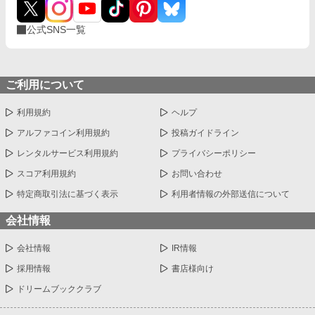
公式SNS一覧
ご利用について
利用規約
ヘルプ
アルファコイン利用規約
投稿ガイドライン
レンタルサービス利用規約
プライバシーポリシー
スコア利用規約
お問い合わせ
特定商取引法に基づく表示
利用者情報の外部送信について
会社情報
会社情報
IR情報
採用情報
書店様向け
ドリームブッククラブ