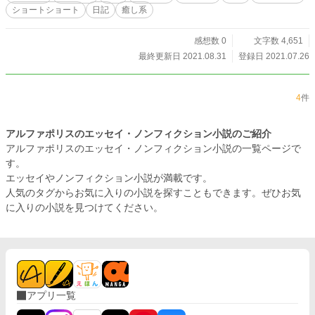
ショートショート
日記
癒し系
感想数 0
文字数 4,651
最終更新日 2021.08.31
登録日 2021.07.26
4
件
アルファポリスのエッセイ・ノンフィクション小説のご紹介
アルファポリスのエッセイ・ノンフィクション小説の一覧ページで
す。
エッセイやノンフィクション小説が満載です。
人気のタグからお気に入りの小説を探すこともできます。ぜひお気
に入りの小説を見つけてください。
アプリ一覧