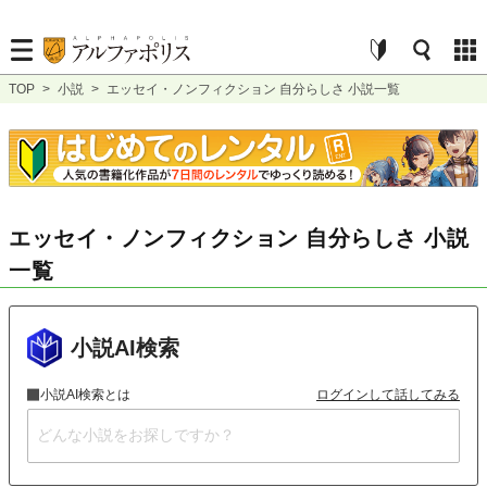
TOP
>
小説
>
エッセイ・ノンフィクション 自分らしさ 小説一覧
エッセイ・ノンフィクション 自分らしさ 小説
一覧
小説AI検索
小説AI検索とは
ログインして話してみる