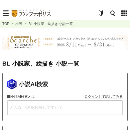
TOP
>
小説
>
BL 小説家、絵描き 小説一覧
BL 小説家、絵描き 小説一覧
小説AI検索
小説AI検索とは
ログインして話してみる