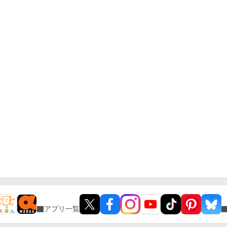
アプリ一覧