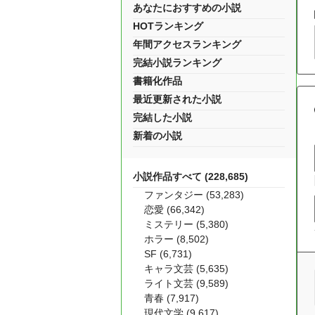
あなたにおすすめの小説
HOTランキング
年間アクセスランキング
完結小説ランキング
書籍化作品
最近更新された小説
完結した小説
新着の小説
小説作品すべて (228,685)
ファンタジー (53,283)
恋愛 (66,342)
ミステリー (5,380)
ホラー (8,502)
SF (6,731)
キャラ文芸 (5,635)
ライト文芸 (9,589)
青春 (7,917)
現代文学 (9,617)