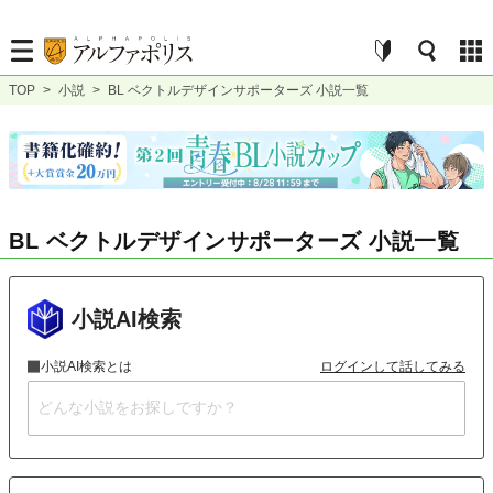
TOP
>
小説
>
BL ベクトルデザインサポーターズ 小説一覧
BL ベクトルデザインサポーターズ 小説一覧
小説AI検索
小説AI検索とは
ログインして話してみる