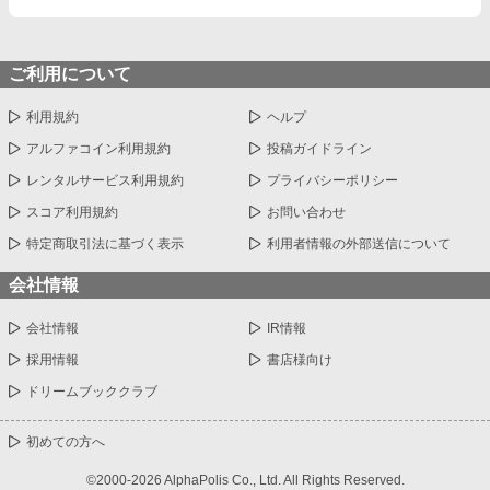
ご利用について
利用規約
ヘルプ
アルファコイン利用規約
投稿ガイドライン
レンタルサービス利用規約
プライバシーポリシー
スコア利用規約
お問い合わせ
特定商取引法に基づく表示
利用者情報の外部送信について
会社情報
会社情報
IR情報
採用情報
書店様向け
ドリームブッククラブ
初めての方へ
©2000-2026 AlphaPolis Co., Ltd. All Rights Reserved.