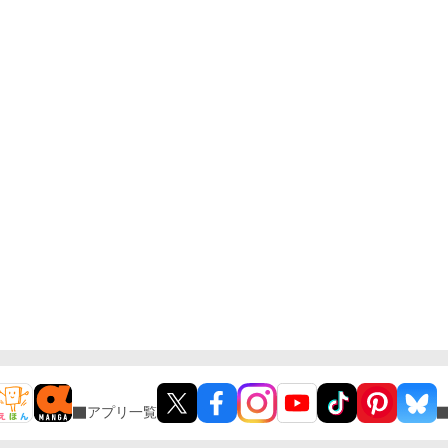
アプリ一覧