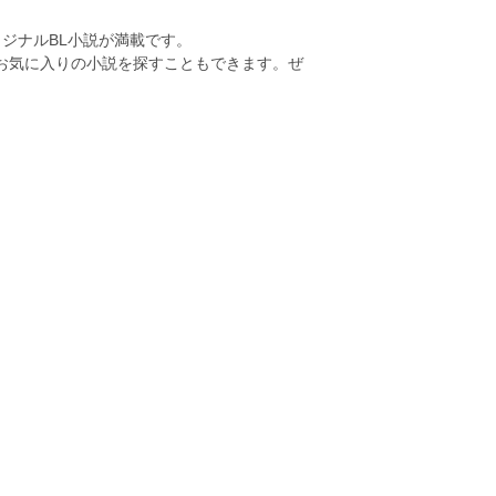
ジナルBL小説が満載です。
らお気に入りの小説を探すこともできます。ぜ