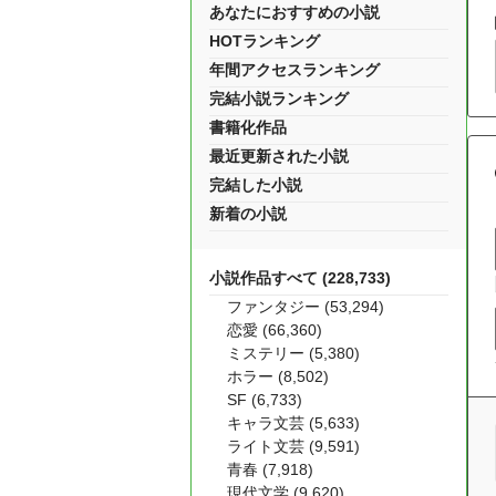
あなたにおすすめの小説
HOTランキング
年間アクセスランキング
完結小説ランキング
書籍化作品
最近更新された小説
完結した小説
新着の小説
小説作品すべて (228,733)
ファンタジー (53,294)
恋愛 (66,360)
ミステリー (5,380)
ホラー (8,502)
SF (6,733)
キャラ文芸 (5,633)
ライト文芸 (9,591)
青春 (7,918)
現代文学 (9,620)