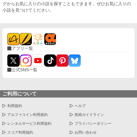
グからお気に入りの小説を探すこともできます。ぜひお気に入りの
小説を見つけてください。
アプリ一覧
公式SNS一覧
ご利用について
利用規約
ヘルプ
アルファコイン利用規約
投稿ガイドライン
レンタルサービス利用規約
プライバシーポリシー
スコア利用規約
お問い合わせ