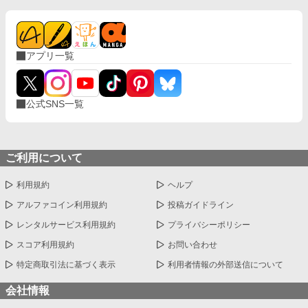
アプリ一覧
公式SNS一覧
ご利用について
利用規約
ヘルプ
アルファコイン利用規約
投稿ガイドライン
レンタルサービス利用規約
プライバシーポリシー
スコア利用規約
お問い合わせ
特定商取引法に基づく表示
利用者情報の外部送信について
会社情報