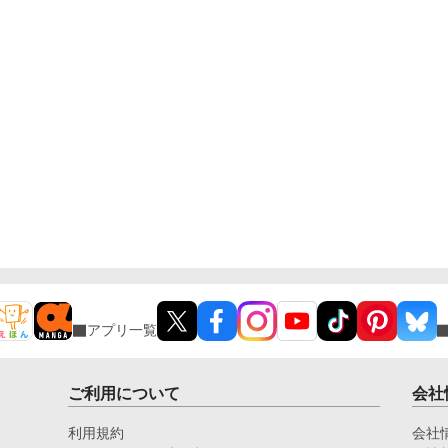
アプリ一覧
ご利用について
会社
利用規約
会社