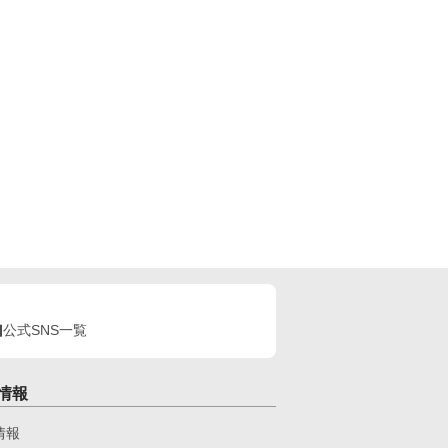
公式SNS一覧
情報
情報