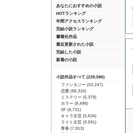
あなたにおすすめの小説
HOTランキング
年間アクセスランキング
完結小説ランキング
書籍化作品
最近更新された小説
完結した小説
新着の小説
小説作品すべて (228,586)
ファンタジー (53,247)
恋愛 (66,316)
ミステリー (5,379)
ホラー (8,498)
SF (6,731)
キャラ文芸 (5,634)
ライト文芸 (9,591)
青春 (7,913)