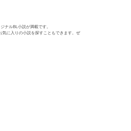
ジナルBL小説が満載です。
らお気に入りの小説を探すこともできます。ぜ