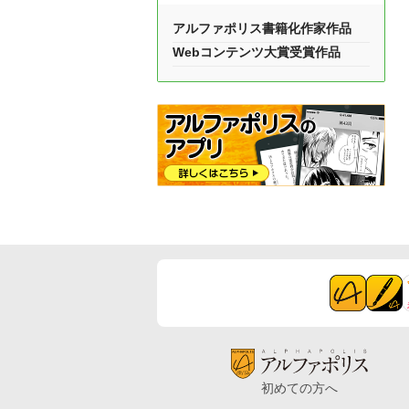
アルファポリス書籍化作家作品
Webコンテンツ大賞受賞作品
初めての方へ