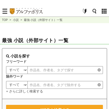
TOP
>
小説
>
最強 小説（外部サイト）一覧
最強 小説（外部サイト）一覧
小説を探す
フリーワード
除外ワード
+ さらに詳しく検索する