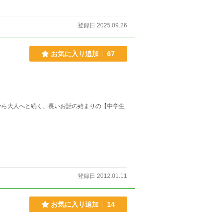
登録日 2025.09.26
お気に入り追加
67
代から大人へと続く、長いお話の始まりの【中学生
登録日 2012.01.11
お気に入り追加
14