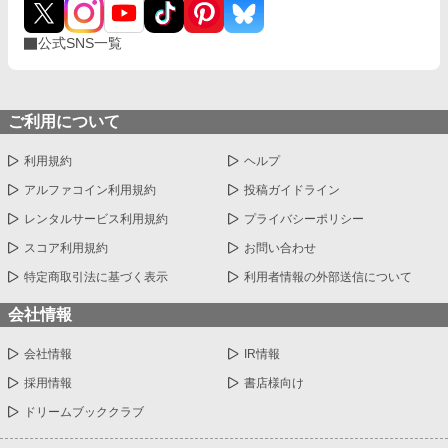
公式SNS一覧
ご利用について
利用規約
ヘルプ
アルファコイン利用規約
投稿ガイドライン
レンタルサービス利用規約
プライバシーポリシー
スコア利用規約
お問い合わせ
特定商取引法に基づく表示
利用者情報の外部送信について
会社情報
会社情報
IR情報
採用情報
書店様向け
ドリームブッククラブ