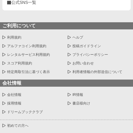
公式SNS一覧
ご利用について
利用規約
ヘルプ
アルファコイン利用規約
投稿ガイドライン
レンタルサービス利用規約
プライバシーポリシー
スコア利用規約
お問い合わせ
特定商取引法に基づく表示
利用者情報の外部送信について
会社情報
会社情報
IR情報
採用情報
書店様向け
ドリームブッククラブ
初めての方へ