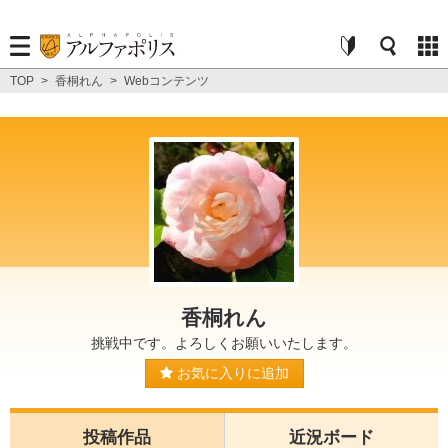
TOP
>
香桐れん
>
Webコンテンツ
香桐れん
挑戦中です。よろしくお願いいたします。
お気に入りに追加
投稿作品
近況ボード