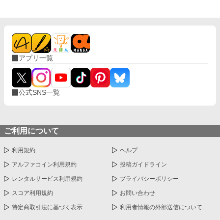
アプリ一覧
公式SNS一覧
ご利用について
利用規約
ヘルプ
アルファコイン利用規約
投稿ガイドライン
レンタルサービス利用規約
プライバシーポリシー
スコア利用規約
お問い合わせ
特定商取引法に基づく表示
利用者情報の外部送信について