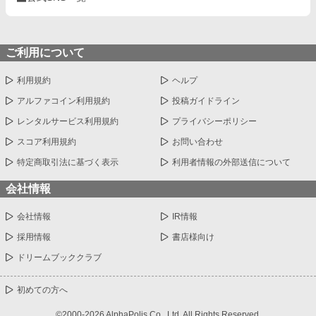
ご利用について
利用規約
ヘルプ
アルファコイン利用規約
投稿ガイドライン
レンタルサービス利用規約
プライバシーポリシー
スコア利用規約
お問い合わせ
特定商取引法に基づく表示
利用者情報の外部送信について
会社情報
会社情報
IR情報
採用情報
書店様向け
ドリームブッククラブ
初めての方へ
©2000-2026 AlphaPolis Co., Ltd. All Rights Reserved.