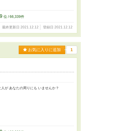
39
位 / 66,339件
最終更新日 2021.12.12
登録日 2021.12.12
お気に入りに追加
1
人が あなたの周りにも いませんか？