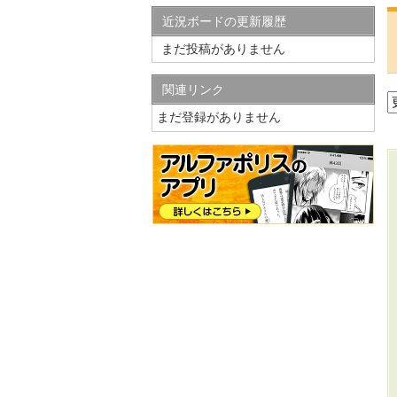
近況ボードの更新履歴
まだ投稿がありません
関連リンク
まだ登録がありません