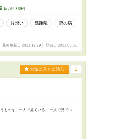
39
位 / 66,339件
片想い
遠距離
恋の病
最終更新日 2021.12.19
登録日 2021.05.01
お気に入りに追加
1
うものを、一人で見ている。 一人で見てい