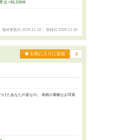
39
位 / 66,339件
最終更新日 2020.11.16
登録日 2020.11.16
お気に入りに追加
2
つけたあなたの姿なの。 表紙の素敵なお写真