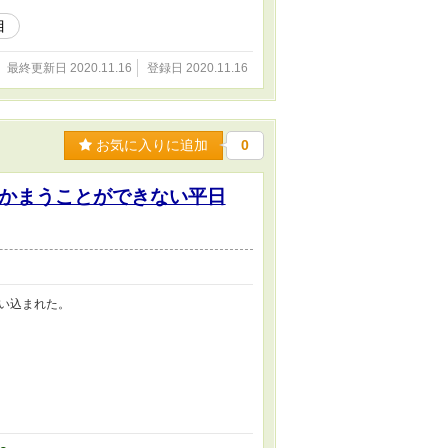
目
最終更新日 2020.11.16
登録日 2020.11.16
お気に入りに追加
0
かまうことができない平日
い込まれた。