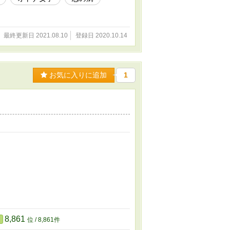
最終更新日 2021.08.10
登録日 2020.10.14
お気に入りに追加
1
8,861
位 / 8,861件