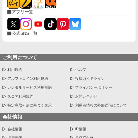
アプリ一覧
公式SNS一覧
ご利用について
利用規約
ヘルプ
アルファコイン利用規約
投稿ガイドライン
レンタルサービス利用規約
プライバシーポリシー
スコア利用規約
お問い合わせ
特定商取引法に基づく表示
利用者情報の外部送信について
会社情報
会社情報
IR情報