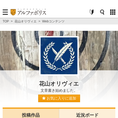
TOP
>
花山オリヴィエ
>
Webコンテンツ
花山オリヴィエ
文章書き始めました。
お気に入りに追加
投稿作品
近況ボード