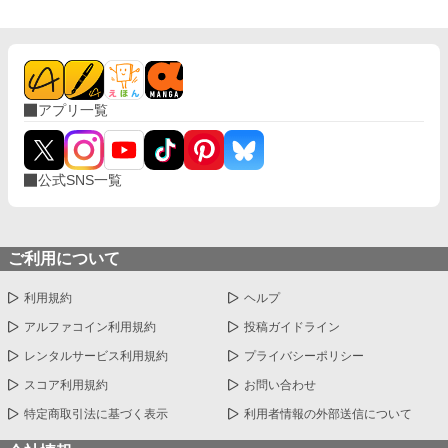
アプリ一覧
公式SNS一覧
ご利用について
利用規約
ヘルプ
アルファコイン利用規約
投稿ガイドライン
レンタルサービス利用規約
プライバシーポリシー
スコア利用規約
お問い合わせ
特定商取引法に基づく表示
利用者情報の外部送信について