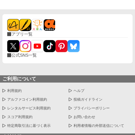
アプリ一覧
公式SNS一覧
ご利用について
利用規約
ヘルプ
アルファコイン利用規約
投稿ガイドライン
レンタルサービス利用規約
プライバシーポリシー
スコア利用規約
お問い合わせ
特定商取引法に基づく表示
利用者情報の外部送信について