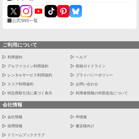
公式SNS一覧
ご利用について
利用規約
ヘルプ
アルファコイン利用規約
投稿ガイドライン
レンタルサービス利用規約
プライバシーポリシー
スコア利用規約
お問い合わせ
特定商取引法に基づく表示
利用者情報の外部送信について
会社情報
会社情報
IR情報
採用情報
書店様向け
ドリームブッククラブ