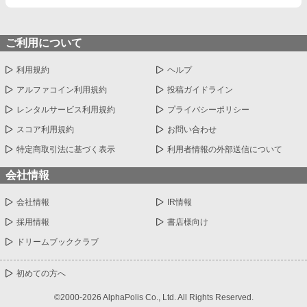
ご利用について
利用規約
ヘルプ
アルファコイン利用規約
投稿ガイドライン
レンタルサービス利用規約
プライバシーポリシー
スコア利用規約
お問い合わせ
特定商取引法に基づく表示
利用者情報の外部送信について
会社情報
会社情報
IR情報
採用情報
書店様向け
ドリームブッククラブ
初めての方へ
©2000-2026 AlphaPolis Co., Ltd. All Rights Reserved.