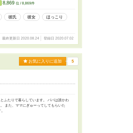
8,869
位 / 8,869件
彼氏
彼女
ほっこり
最終更新日 2020.08.24
登録日 2020.07.02
お気に入りに追加
5
とふたりで暮らしています。 パパは誰かわ
。 また、ママにぎゅーってしてもらいた
す。