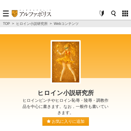
TOP
>
ヒロイン小説研究所
>
Webコンテンツ
ヒロイン小説研究所
ヒロインピンチやヒロイン恥辱・陵辱・調教作
品を中心に書きます。なお，一般作も書いてい
きます。
お気に入りに追加