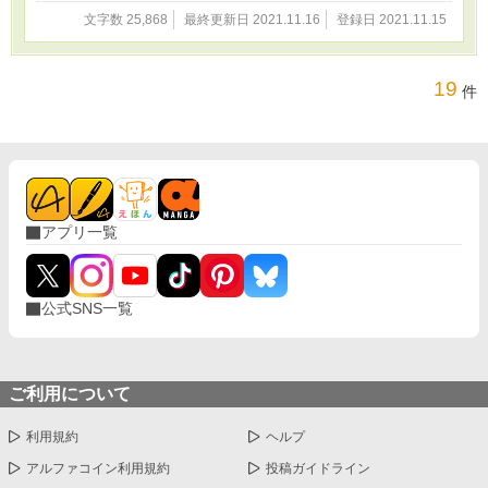
文字数 25,868
最終更新日 2021.11.16
登録日 2021.11.15
19
件
アプリ一覧
公式SNS一覧
ご利用について
利用規約
ヘルプ
アルファコイン利用規約
投稿ガイドライン