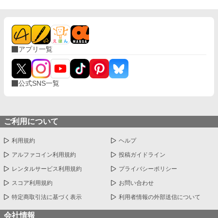
アプリ一覧
公式SNS一覧
ご利用について
利用規約
ヘルプ
アルファコイン利用規約
投稿ガイドライン
レンタルサービス利用規約
プライバシーポリシー
スコア利用規約
お問い合わせ
特定商取引法に基づく表示
利用者情報の外部送信について
会社情報