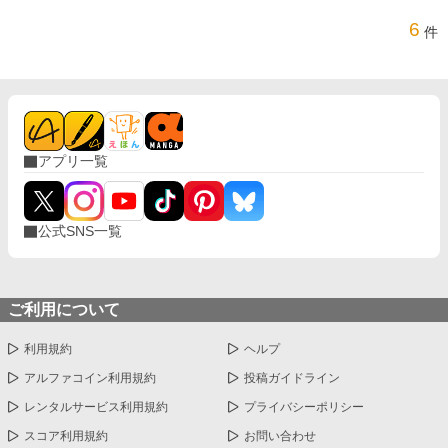
6
件
アプリ一覧
公式SNS一覧
ご利用について
利用規約
ヘルプ
アルファコイン利用規約
投稿ガイドライン
レンタルサービス利用規約
プライバシーポリシー
スコア利用規約
お問い合わせ