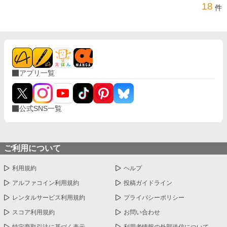
18
件
アプリ一覧
公式SNS一覧
ご利用について
利用規約
ヘルプ
アルファコイン利用規約
投稿ガイドライン
レンタルサービス利用規約
プライバシーポリシー
スコア利用規約
お問い合わせ
特定商取引法に基づく表示
利用者情報の外部送信について