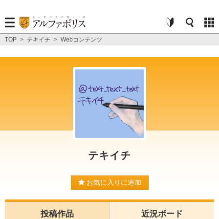
TOP
>
テキイチ
>
Webコンテンツ
テキイチ
お気に入りに追加
投稿作品
近況ボード