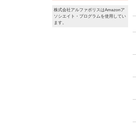
株式会社アルファポリスはAmazonア
ソシエイト・プログラムを使用してい
ます。