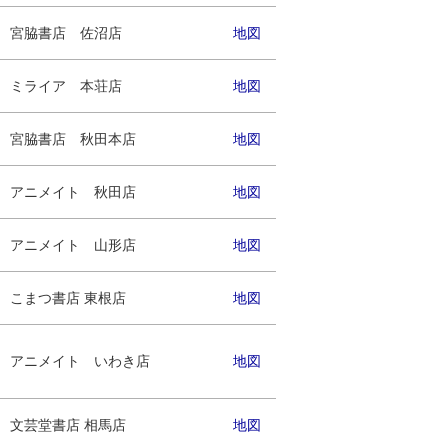
宮脇書店 佐沼店
地図
ミライア 本荘店
地図
宮脇書店 秋田本店
地図
アニメイト 秋田店
地図
アニメイト 山形店
地図
こまつ書店 東根店
地図
アニメイト いわき店
地図
文芸堂書店 相馬店
地図