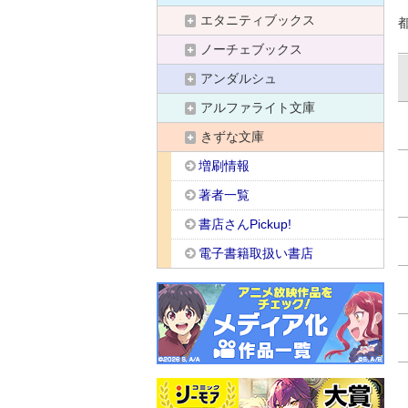
エタニティブックス
ノーチェブックス
アンダルシュ
アルファライト文庫
きずな文庫
増刷情報
著者一覧
書店さんPickup!
電子書籍取扱い書店