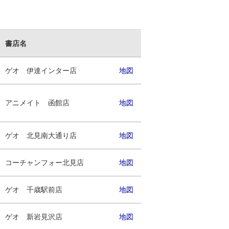
書店名
ゲオ 伊達インター店
地図
アニメイト 函館店
地図
ゲオ 北見南大通り店
地図
コーチャンフォー北見店
地図
ゲオ 千歳駅前店
地図
ゲオ 新岩見沢店
地図