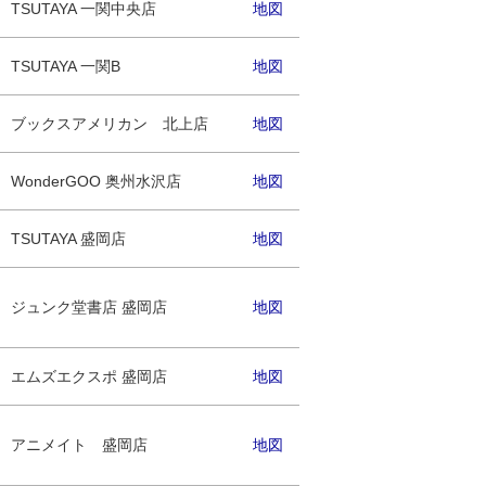
TSUTAYA 一関中央店
地図
TSUTAYA 一関B
地図
ブックスアメリカン 北上店
地図
WonderGOO 奥州水沢店
地図
TSUTAYA 盛岡店
地図
ジュンク堂書店 盛岡店
地図
エムズエクスポ 盛岡店
地図
アニメイト 盛岡店
地図