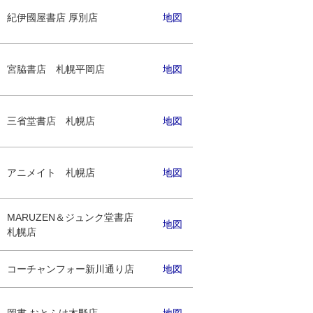
紀伊國屋書店 厚別店
地図
宮脇書店 札幌平岡店
地図
三省堂書店 札幌店
地図
アニメイト 札幌店
地図
MARUZEN＆ジュンク堂書店
地図
札幌店
コーチャンフォー新川通り店
地図