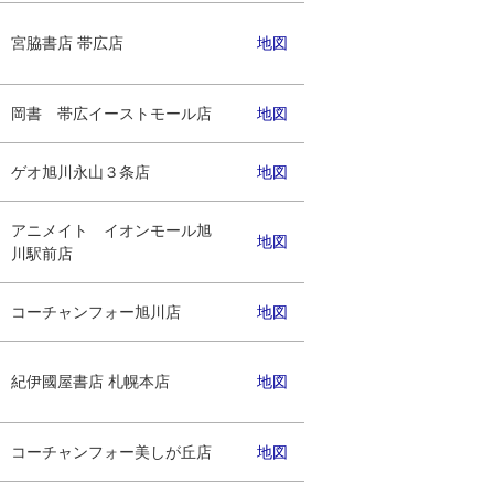
宮脇書店 帯広店
地図
岡書 帯広イーストモール店
地図
ゲオ旭川永山３条店
地図
アニメイト イオンモール旭
地図
川駅前店
コーチャンフォー旭川店
地図
紀伊國屋書店 札幌本店
地図
コーチャンフォー美しが丘店
地図