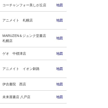
コーチャンフォー美しが丘店
地図
アニメイト 札幌店
地図
MARUZEN＆ジュンク堂書店
地図
札幌店
ゲオ 中標津店
地図
アニメイト イオン釧路
地図
伊吉書院 西店
地図
未来屋書店 八戸店
地図