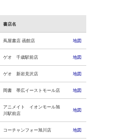
書店名
蔦屋書店 函館店
地図
ゲオ 千歳駅前店
地図
ゲオ 新岩見沢店
地図
岡書 帯広イーストモール店
地図
アニメイト イオンモール旭
地図
川駅前店
コーチャンフォー旭川店
地図