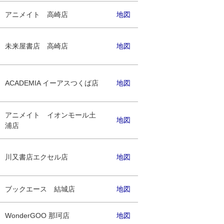
アニメイト 高崎店
地図
未来屋書店 高崎店
地図
ACADEMIA イーアスつくば店
地図
アニメイト イオンモール土
地図
浦店
川又書店エクセル店
地図
ブックエース 結城店
地図
WonderGOO 那珂店
地図