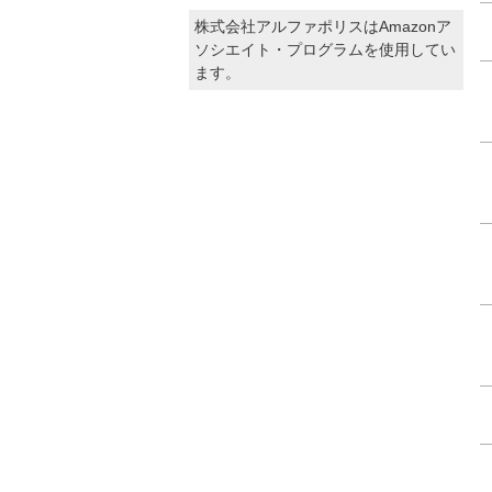
株式会社アルファポリスはAmazonア
ソシエイト・プログラムを使用してい
ます。