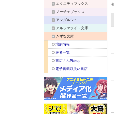
エタニティブックス
ノーチェブックス
アンダルシュ
アルファライト文庫
きずな文庫
増刷情報
著者一覧
書店さんPickup!
電子書籍取扱い書店