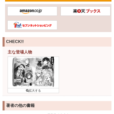
CHECK!!
主な登場人物
著者の他の書籍