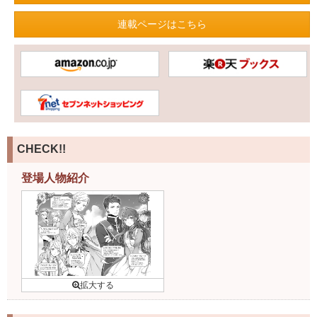
連載ページはこちら
CHECK!!
登場人物紹介