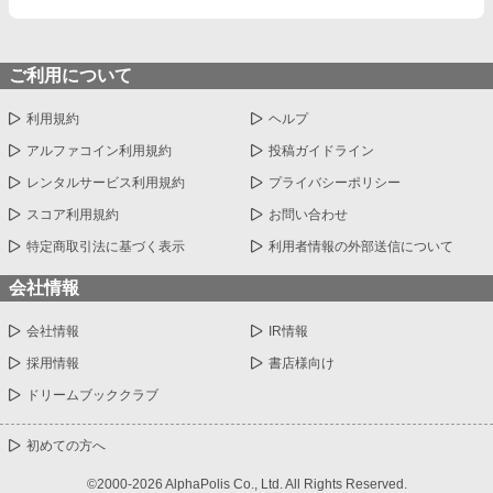
ご利用について
利用規約
ヘルプ
アルファコイン利用規約
投稿ガイドライン
レンタルサービス利用規約
プライバシーポリシー
スコア利用規約
お問い合わせ
特定商取引法に基づく表示
利用者情報の外部送信について
会社情報
会社情報
IR情報
採用情報
書店様向け
ドリームブッククラブ
初めての方へ
©2000-2026 AlphaPolis Co., Ltd. All Rights Reserved.