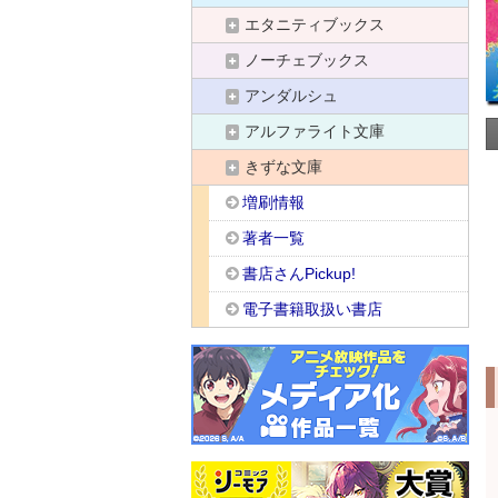
エタニティブックス
ノーチェブックス
アンダルシュ
アルファライト文庫
きずな文庫
増刷情報
著者一覧
書店さんPickup!
電子書籍取扱い書店