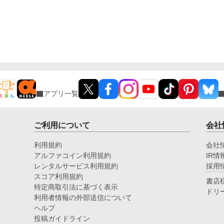
アプリ一覧
ご利用について
会社
利用規約
会社
アルファコイン利用規約
IR情
レンタルサービス利用規約
採用
スコア利用規約
書店
特定商取引法に基づく表示
ドリ
利用者情報の外部送信について
ヘルプ
投稿ガイドライン