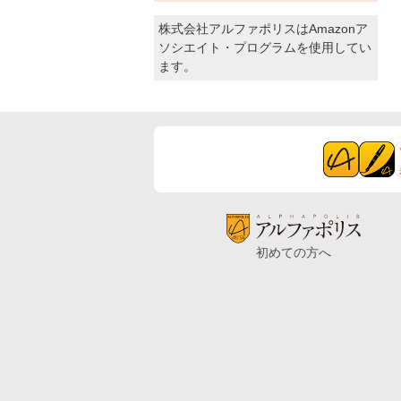
株式会社アルファポリスはAmazonア
ソシエイト・プログラムを使用してい
ます。
初めての方へ