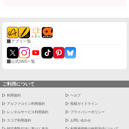
アプリ一覧
公式SNS一覧
ご利用について
利用規約
ヘルプ
アルファコイン利用規約
投稿ガイドライン
レンタルサービス利用規約
プライバシーポリシー
スコア利用規約
お問い合わせ
特定商取引法に基づく表示
利用者情報の外部送信について