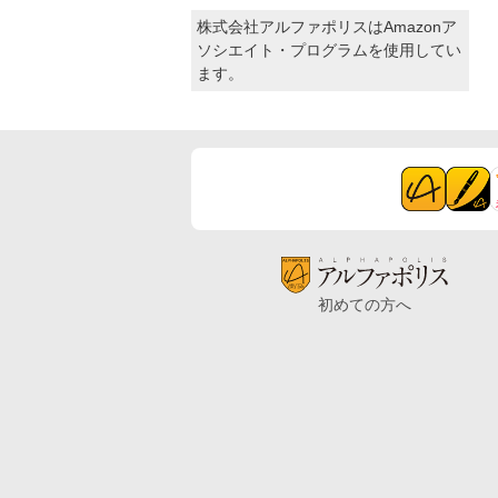
株式会社アルファポリスはAmazonア
ソシエイト・プログラムを使用してい
ます。
初めての方へ