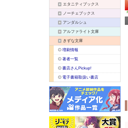
エタニティブックス
ノーチェブックス
アンダルシュ
アルファライト文庫
きずな文庫
増刷情報
著者一覧
書店さんPickup!
電子書籍取扱い書店