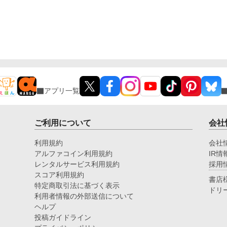
アプリ一覧
ご利用について
会社
利用規約
会社
アルファコイン利用規約
IR情
レンタルサービス利用規約
採用
スコア利用規約
書店
特定商取引法に基づく表示
ドリ
利用者情報の外部送信について
ヘルプ
投稿ガイドライン