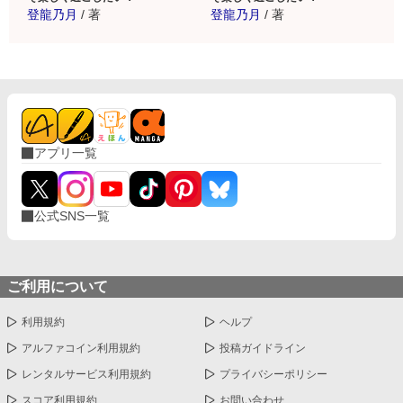
登龍乃月
/
著
登龍乃月
/
著
アプリ一覧
公式SNS一覧
ご利用について
利用規約
ヘルプ
アルファコイン利用規約
投稿ガイドライン
レンタルサービス利用規約
プライバシーポリシー
スコア利用規約
お問い合わせ