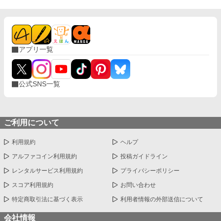
アプリ一覧
公式SNS一覧
ご利用について
利用規約
ヘルプ
アルファコイン利用規約
投稿ガイドライン
レンタルサービス利用規約
プライバシーポリシー
スコア利用規約
お問い合わせ
特定商取引法に基づく表示
利用者情報の外部送信について
会社情報