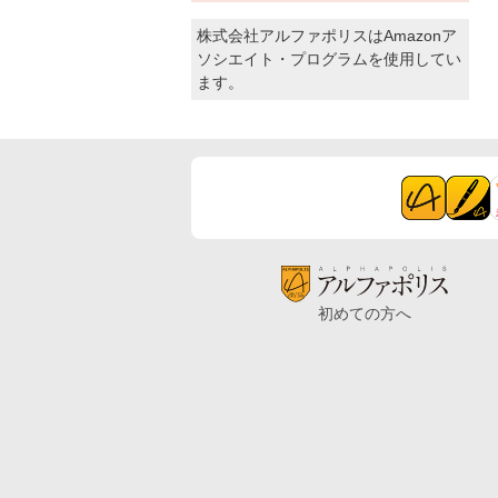
株式会社アルファポリスはAmazonア
ソシエイト・プログラムを使用してい
ます。
初めての方へ