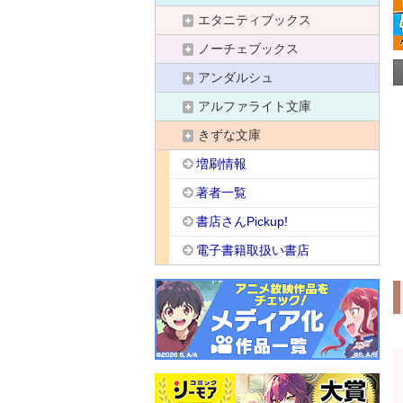
エタニティブックス
ノーチェブックス
アンダルシュ
アルファライト文庫
きずな文庫
増刷情報
著者一覧
書店さんPickup!
電子書籍取扱い書店