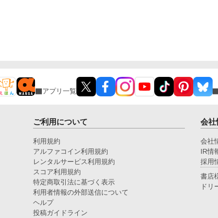
アプリ一覧
ご利用について
会社
利用規約
会社
アルファコイン利用規約
IR情
レンタルサービス利用規約
採用
スコア利用規約
書店
特定商取引法に基づく表示
ドリ
利用者情報の外部送信について
ヘルプ
投稿ガイドライン