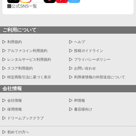
公式SNS一覧
ご利用について
利用規約
ヘルプ
アルファコイン利用規約
投稿ガイドライン
レンタルサービス利用規約
プライバシーポリシー
スコア利用規約
お問い合わせ
特定商取引法に基づく表示
利用者情報の外部送信について
会社情報
会社情報
IR情報
採用情報
書店様向け
ドリームブッククラブ
初めての方へ