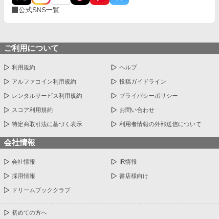
公式SNS一覧
ご利用について
利用規約
ヘルプ
アルファコイン利用規約
投稿ガイドライン
レンタルサービス利用規約
プライバシーポリシー
スコア利用規約
お問い合わせ
特定商取引法に基づく表示
利用者情報の外部送信について
会社情報
会社情報
IR情報
採用情報
書店様向け
ドリームブッククラブ
初めての方へ