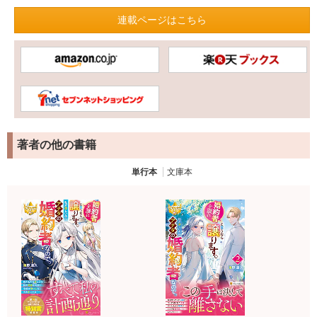
連載ページはこちら
著者の他の書籍
単行本
文庫本