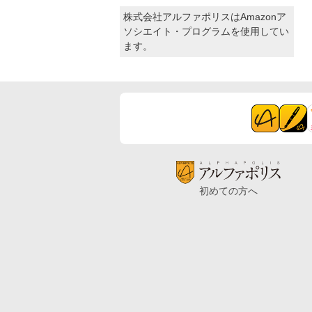
株式会社アルファポリスはAmazonア
ソシエイト・プログラムを使用してい
ます。
初めての方へ