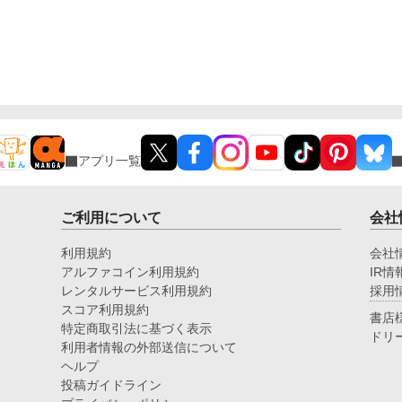
アプリ一覧
ご利用について
会社
利用規約
会社
アルファコイン利用規約
IR情
レンタルサービス利用規約
採用
スコア利用規約
書店
特定商取引法に基づく表示
ドリ
利用者情報の外部送信について
ヘルプ
投稿ガイドライン