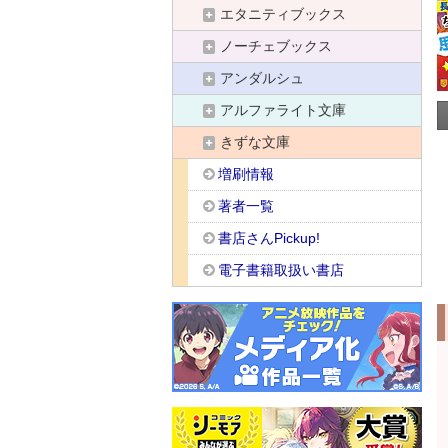
エタニティブックス
ノーチェブックス
アンダルシュ
アルファライト文庫
きずな文庫
増刷情報
著者一覧
書店さんPickup!
電子書籍取扱い書店