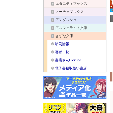
エタニティブックス
ノーチェブックス
アンダルシュ
アルファライト文庫
きずな文庫
増刷情報
著者一覧
書店さんPickup!
電子書籍取扱い書店