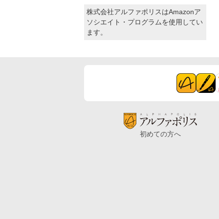
株式会社アルファポリスはAmazonア
ソシエイト・プログラムを使用してい
ます。
初めての方へ