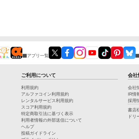
アプリ一覧
ご利用について
会社
利用規約
会社
アルファコイン利用規約
IR情
レンタルサービス利用規約
採用
スコア利用規約
書店
特定商取引法に基づく表示
ドリ
利用者情報の外部送信について
ヘルプ
投稿ガイドライン