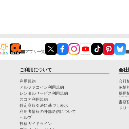
アプリ一覧
ご利用について
会社
利用規約
会社
アルファコイン利用規約
IR情
レンタルサービス利用規約
採用
スコア利用規約
書店
特定商取引法に基づく表示
ドリ
利用者情報の外部送信について
ヘルプ
投稿ガイドライン