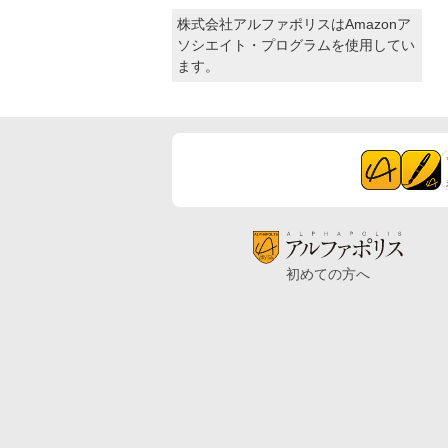
株式会社アルファポリスはAmazonア
ソシエイト・プログラムを使用してい
ます。
初めての方へ