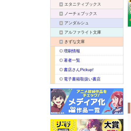
エタニティブックス
ノーチェブックス
アンダルシュ
アルファライト文庫
きずな文庫
増刷情報
著者一覧
書店さんPickup!
電子書籍取扱い書店