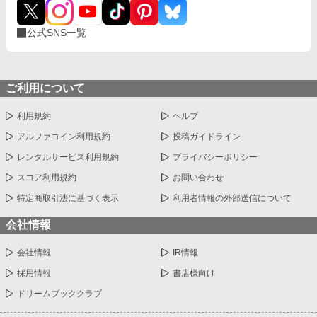
公式SNS一覧
ご利用について
利用規約
ヘルプ
アルファコイン利用規約
投稿ガイドライン
レンタルサービス利用規約
プライバシーポリシー
スコア利用規約
お問い合わせ
特定商取引法に基づく表示
利用者情報の外部送信について
会社情報
会社情報
IR情報
採用情報
書店様向け
ドリームブッククラブ