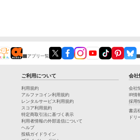
アプリ一覧
ご利用について
会社
利用規約
会社
アルファコイン利用規約
IR情
レンタルサービス利用規約
採用
スコア利用規約
書店
特定商取引法に基づく表示
ドリ
利用者情報の外部送信について
ヘルプ
投稿ガイドライン