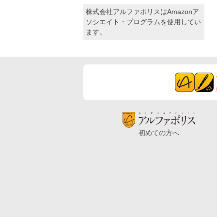
株式会社アルファポリスはAmazonア
ソシエイト・プログラムを使用してい
ます。
初めての方へ