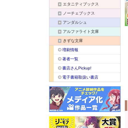
エタニティブックス
ノーチェブックス
アンダルシュ
アルファライト文庫
きずな文庫
増刷情報
著者一覧
書店さんPickup!
電子書籍取扱い書店