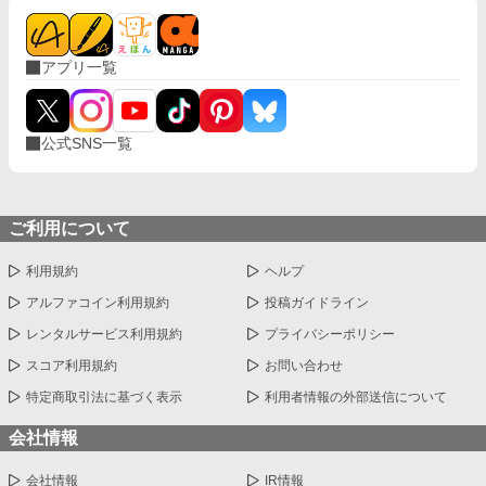
アプリ一覧
公式SNS一覧
ご利用について
利用規約
ヘルプ
アルファコイン利用規約
投稿ガイドライン
レンタルサービス利用規約
プライバシーポリシー
スコア利用規約
お問い合わせ
特定商取引法に基づく表示
利用者情報の外部送信について
会社情報
会社情報
IR情報