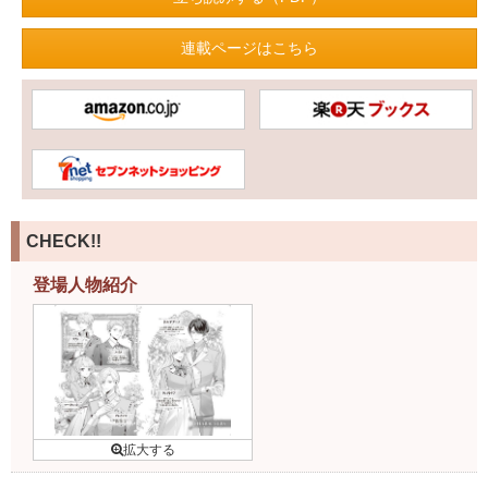
連載ページはこちら
CHECK!!
登場人物紹介