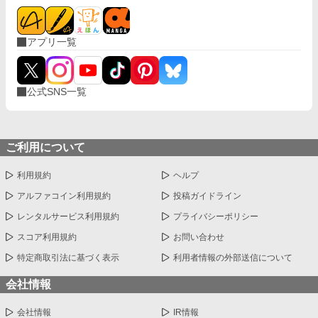
アプリ一覧
公式SNS一覧
ご利用について
利用規約
ヘルプ
アルファコイン利用規約
投稿ガイドライン
レンタルサービス利用規約
プライバシーポリシー
スコア利用規約
お問い合わせ
特定商取引法に基づく表示
利用者情報の外部送信について
会社情報
会社情報
IR情報