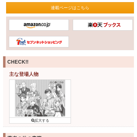
連載ページはこちら
CHECK!!
主な登場人物